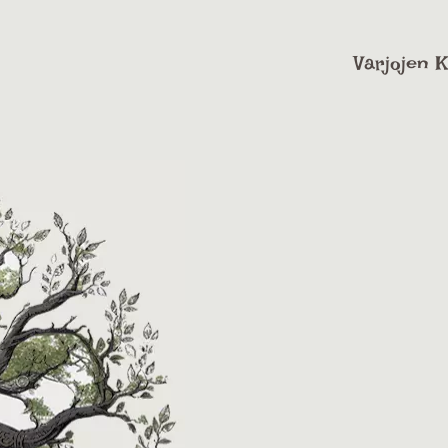
Varjojen K